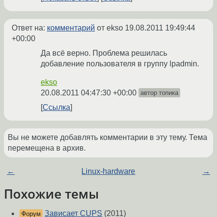
Ответ на:
комментарий
от ekso
19.08.2011 19:49:44
+00:00
Да всё верно. Проблема решилась
добавление пользователя в группу lpadmin.
ekso
20.08.2011 04:47:30 +00:00
автор топика
Ссылка
Вы не можете добавлять комментарии в эту тему. Тема
перемещена в архив.
←
Linux-hardware
→
Похожие темы
Зависает CUPS
(2011)
Форум