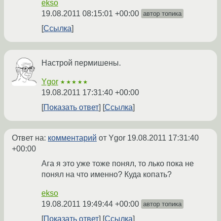
ekso
19.08.2011 08:15:01 +00:00
автор топика
Ссылка
Настрой пермишены.
Ygor
★★★★★
19.08.2011 17:31:40 +00:00
Показать ответ
Ссылка
Ответ на:
комментарий
от Ygor
19.08.2011 17:31:40
+00:00
Ага я это уже тоже понял, то лько пока не
понял на что именно? Куда копать?
ekso
19.08.2011 19:49:44 +00:00
автор топика
Показать ответ
Ссылка