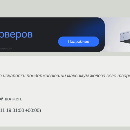
 искаропки поддерживающий максимум железа сего твор
ой должен.
11 19:31:00 +00:00
)