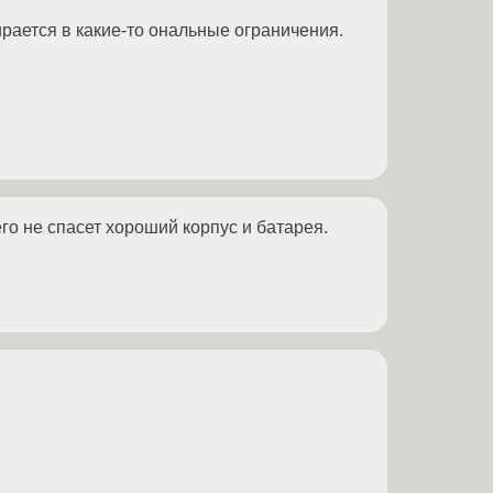
ирается в какие-то ональные ограничения.
го не спасет хороший корпус и батарея.