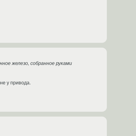
нное железо, собранное руками
не у привода.