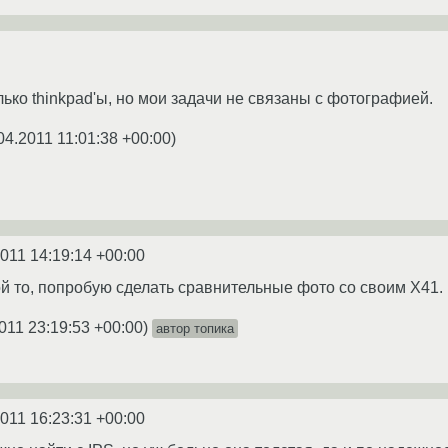
ько thinkpad'ы, но мои задачи не связаны с фотографией.
04.2011 11:01:38 +00:00
)
2011 14:19:14 +00:00
кой то, попробую сделать сравнительные фото со своим X41.
011 23:19:53 +00:00
)
автор топика
2011 16:23:31 +00:00