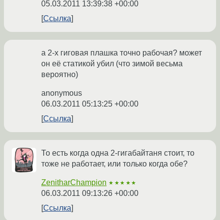
05.03.2011 13:39:38 +00:00
Ссылка
а 2-х гиговая плашка точно рабочая? может
он её статикой убил (что зимой весьма
вероятно)
anonymous
06.03.2011 05:13:25 +00:00
Ссылка
То есть когда одна 2-гигабайтаня стоит, то
тоже не работает, или только когда обе?
ZenitharChampion
★★★★★
06.03.2011 09:13:26 +00:00
Ссылка