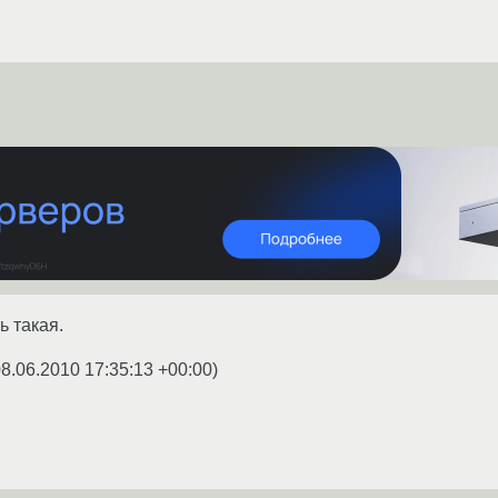
ь такая.
8.06.2010 17:35:13 +00:00
)