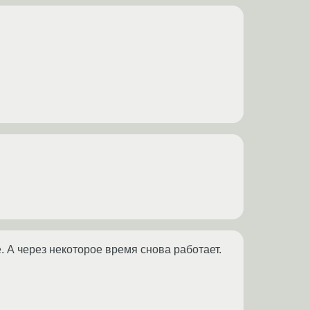
 А через некоторое время снова работает.