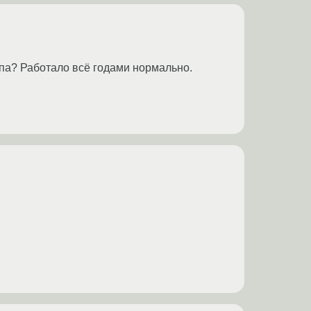
па? Работало всё годами нормально.