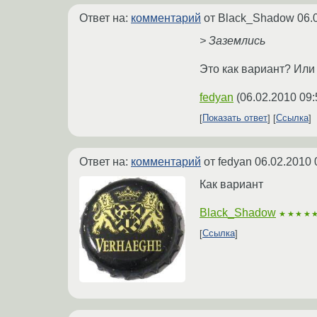
Ответ на:
комментарий
от Black_Shadow
06.
> Заземлись
Это как вариант? Или
fedyan
(
06.02.2010 09:
Показать ответ
Ссылка
Ответ на:
комментарий
от fedyan
06.02.2010 
Как вариант
Black_Shadow
★★★★
Ссылка