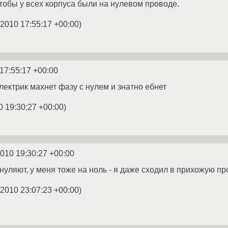
чтобы у всех корпуса были на нулевом проводе.
.2010 17:55:17 +00:00
)
17:55:17 +00:00
лектрик махнет фазу с нулем и знатно ебнет
0 19:30:27 +00:00
)
2010 19:30:27 +00:00
зануляют, у меня тоже на ноль - я даже сходил в прихожую пр
.2010 23:07:23 +00:00
)