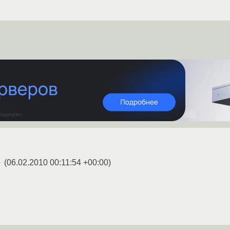
(
06.02.2010 00:11:54 +00:00
)
★