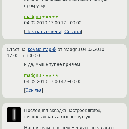
прокрутку
madgnu
★★★★★
04.02.2010 17:00:17 +00:00
Показать ответы
Ссылка
Ответ на:
комментарий
от madgnu
04.02.2010
17:00:17 +00:00
и да, мышь тут не при чем
madgnu
★★★★★
04.02.2010 17:00:42 +00:00
Ссылка
Последняя вкладка настроек firefox,
«использовать автопрокрутку».
Настоятельно не рекомендую, предлагаю