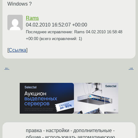
Windows ?
Rams
04.02.2010 16:52:07 +00:00
Последнее исправление: Rams
04.02.2010 16:58:48
+00:00
(всего исправлений: 1)
Ссылка
←
→
правка - настройки - дополнительные -
общие - использовать автоматическую