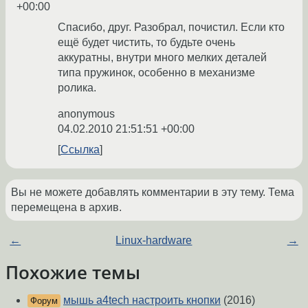
+00:00
Спасибо, друг. Разобрал, почистил. Если кто
ещё будет чистить, то будьте очень
аккуратны, внутри много мелких деталей
типа пружинок, особенно в механизме
ролика.
anonymous
04.02.2010 21:51:51 +00:00
Ссылка
Вы не можете добавлять комментарии в эту тему. Тема
перемещена в архив.
←
Linux-hardware
→
Похожие темы
мышь a4tech настроить кнопки
(2016)
Форум