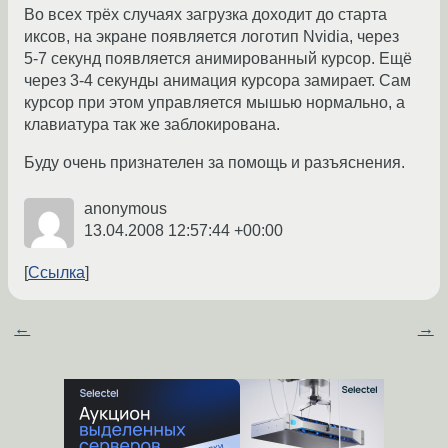
Во всех трёх случаях загрузка доходит до старта
иксов, на экране появляется логотип Nvidia, через
5-7 секунд появляется анимированный курсор. Ещё
через 3-4 секунды анимация курсора замирает. Сам
курсор при этом управляется мышью нормально, а
клавиатура так же заблокирована.
Буду очень признателен за помощь и разъяснения.
anonymous
13.04.2008 12:57:44 +00:00
Ссылка
←
→