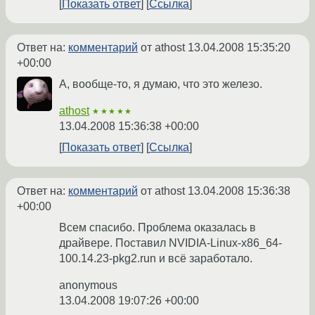
Показать ответ
Ссылка
Ответ на:
комментарий
от athost
13.04.2008 15:35:20
+00:00
А, вообще-то, я думаю, что это железо.
athost
★★★★★
13.04.2008 15:36:38 +00:00
Показать ответ
Ссылка
Ответ на:
комментарий
от athost
13.04.2008 15:36:38
+00:00
Всем спасибо. Проблема оказалась в
драйвере. Поставил NVIDIA-Linux-x86_64-
100.14.23-pkg2.run и всё заработало.
anonymous
13.04.2008 19:07:26 +00:00