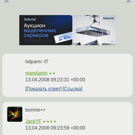
hdparm -tT
marsijanin
★★
13.04.2008 09:23:31 +00:00
Показать ответ
Ссылка
bonnie++
JackYF
★★★★
13.04.2008 09:23:59 +00:00