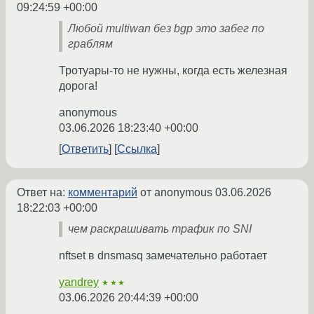
09:24:59 +00:00
Любой multiwan без bgp это забег по
граблям
Тротуары-то не нужны, когда есть железная
дорога!
anonymous
03.06.2026 18:23:40 +00:00
Ответить
Ссылка
Ответ на:
комментарий
от anonymous
03.06.2026
18:22:03 +00:00
чем раскрашивать трафик по SNI
nftset в dnsmasq замечательно работает
yandrey
★★★
03.06.2026 20:44:39 +00:00