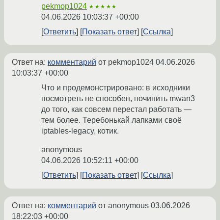
pekmop1024
★★★★★
04.06.2026 10:03:37 +00:00
Ответить
Показать ответ
Ссылка
Ответ на:
комментарий
от pekmop1024
04.06.2026
10:03:37 +00:00
Что и продемонстрировано: в исходники
посмотреть не способен, починить mwan3
до того, как совсем перестал работать —
тем более. Теребонькай лапками своё
iptables-legacy, котик.
anonymous
04.06.2026 10:52:11 +00:00
Ответить
Показать ответ
Ссылка
Ответ на:
комментарий
от anonymous
03.06.2026
18:22:03 +00:00