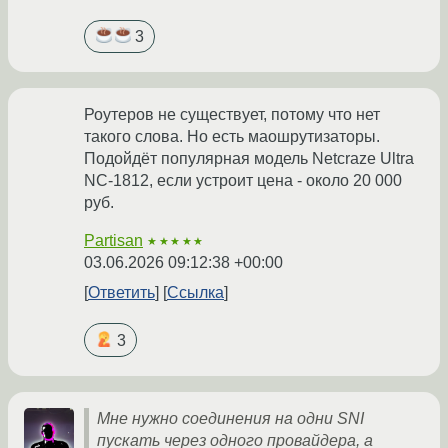
3
Роутеров не существует, потому что нет
такого слова. Но есть маошрутизаторы.
Подойдёт популярная модель Netcraze Ultra
NC-1812, если устроит цена - около 20 000
руб.
Partisan
★★★★★
03.06.2026 09:12:38 +00:00
Ответить
Ссылка
3
Мне нужно соединения на одни SNI
пускать через одного провайдера, а