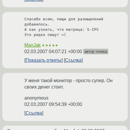
Спасибо всем, пищи для размышлений 
добавилось.

А как узнать, что матрица: S-IPS

Это редко пишут =(
ManJak
★★★★★
02.03.2007 04:07:21 +00:00
автор топика
Показать ответы
Ссылка
У меня такой монитор - просто супер. Он
своих денег стоит.
anonymous
02.03.2007 09:54:39 +00:00
Ссылка