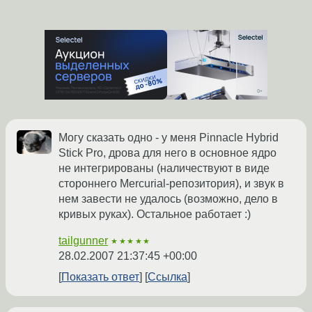
Могу сказать одно - у меня Pinnacle Hybrid
Stick Pro, дрова для него в основное ядро
не интегрированы (наличествуют в виде
стороннего Mercurial-репозитория), и звук в
нем завести не удалось (возможно, дело в
кривых руках). Остальное работает :)
tailgunner
★★★★★
28.02.2007 21:37:45 +00:00
Показать ответ
Ссылка