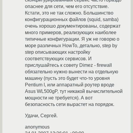
опаснее для сети, чем его отсутствие.
Кстати, это не так сложно. Большинство
конфигурационных файлов (squid, samba)
очень хорошо документированы, содержат
много примеров, реализующих наиболее
типичные конфигурации. Я уж не говорю о
море различных HowTo, детально, step by
step описывающих настройку
соответствующих сервисов. И
прислушайтесь к совету Dimez - firewall
обязательно нужно вынести на отдельную
машину (пусть это будет что-то уровня
Pentium I, или аппаратный роутер вроде
Asus WL500gP, тут никакой вычислительной
мощности не требуется). А вот
безопасность сети вырастет на порядок.
Удачи, Сергей.
anonymous