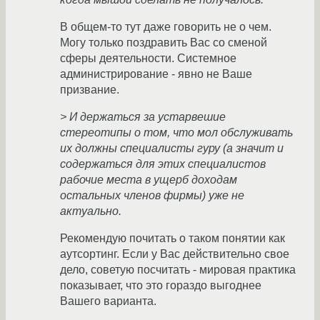
В общем-то тут даже говорить не о чем.
Могу только поздравить Вас со сменой
сферы деятельности. Системное
администрирование - явно не Ваше
призвание.
> И держаться за устарвешие
стереотипы о том, что мол обслуживать
их должны специалисты гуру (а значит и
содержаться для этих специалистов
рабочие места в ущерб доходам
остальных членов фирмы) уже не
актуально.
Рекомендую почитать о таком понятии как
аутсортинг. Если у Вас действительно свое
дело, советую посчитать - мировая практика
показывает, что это гораздо выгоднее
Вашего варианта.