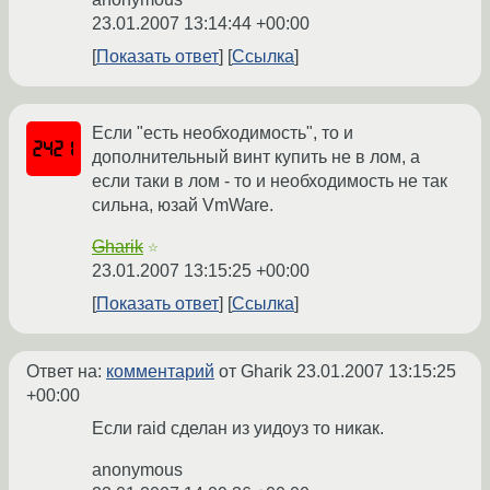
23.01.2007 13:14:44 +00:00
Показать ответ
Ссылка
Если "есть необходимость", то и
дополнительный винт купить не в лом, а
если таки в лом - то и необходимость не так
сильна, юзай VmWare.
Gharik
☆
23.01.2007 13:15:25 +00:00
Показать ответ
Ссылка
Ответ на:
комментарий
от Gharik
23.01.2007 13:15:25
+00:00
Если raid сделан из уидоуз то никак.
anonymous