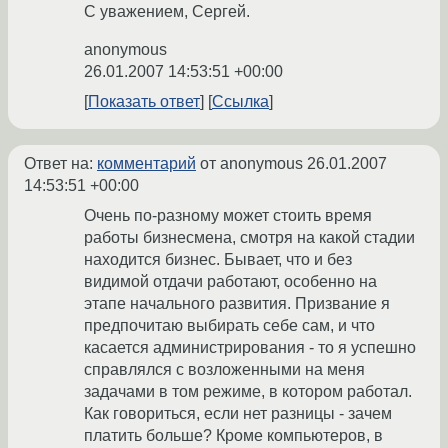
С уважением, Сергей.
anonymous
26.01.2007 14:53:51 +00:00
Показать ответ
Ссылка
Ответ на:
комментарий
от anonymous
26.01.2007
14:53:51 +00:00
Очень по-разному может стоить время
работы бизнесмена, смотря на какой стадии
находится бизнес. Бывает, что и без
видимой отдачи работают, особенно на
этапе начального развития. Призвание я
предпочитаю выбирать себе сам, и что
касается администрирования - то я успешно
справлялся с возложенными на меня
задачами в том режиме, в котором работал.
Как говориться, если нет разницы - зачем
платить больше? Кроме компьютеров, в