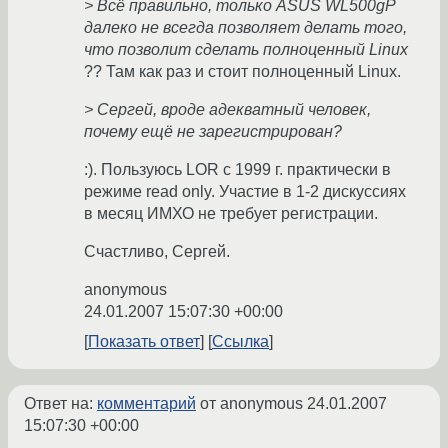
> Всё правильно, только ASUS WL500gP
далеко не всегда позволяет делать того,
что позволит сделать полноценный Linux
?? Там как раз и стоит полноценный Linux.
> Cергей, вроде адекватный человек,
почему ещё не зарегистрирован?
:). Пользуюсь LOR с 1999 г. практически в
режиме read only. Участие в 1-2 дискуссиях
в месяц ИМХО не требует регистрации.
Счастливо, Сергей.
anonymous
24.01.2007 15:07:30 +00:00
Показать ответ
Ссылка
Ответ на:
комментарий
от anonymous
24.01.2007
15:07:30 +00:00