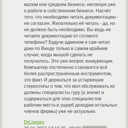
малом или среднем бизнесе, неговоря уже
о работе в собственном бизнесе. Насчёт
того, что необходимо читать документацию -
не согласен. Желательно её читать - да, но
не должно быть необходимо. Вы ведь не
читаете документацию от сотового
телефона? Будучи админом я сам читал
доки по Винде только в самом крайнем
случае, когда мышой сделать не
получалось. Это уже вопрос конкуренции.
Компьютер постепенно становится всё
более распространённым инструментом,
это факт. И держаться за устарвешие
стереотипы о том, что мол обслуживать их
должны специалисты гуру (а значит и
содержаться для этих специалистов
рабочие места в ущерб доходам остальных
членов фирмы) уже не актуально.
DrLivesey