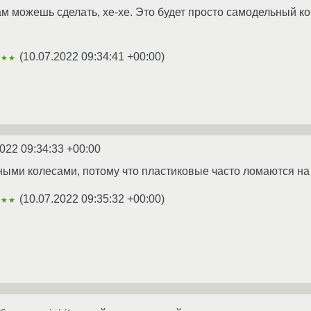
сам можешь сделать, хе-хе. Это будет просто самодельный к
(
10.07.2022 09:34:41 +00:00
)
★★★
022 09:34:33 +00:00
ными колесами, потому что пластиковые часто ломаются на
(
10.07.2022 09:35:32 +00:00
)
★★★