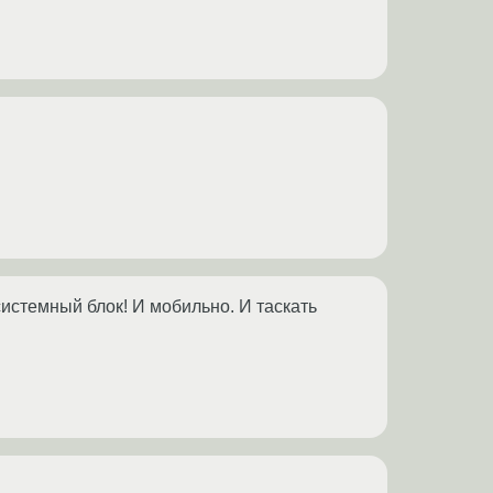
системный блок! И мобильно. И таскать