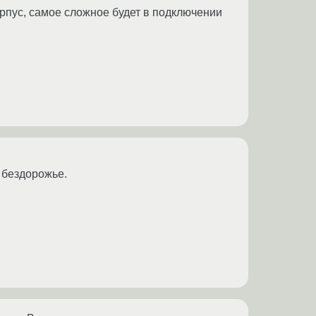
орпус, самое сложное будет в подключении
 бездорожье.