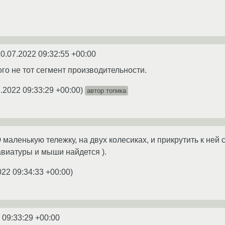
0.07.2022 09:32:55 +00:00
ого не тот сегмент производительности.
.2022 09:33:29 +00:00
)
автор топика
маленькую тележку, на двух колесиках, и прикрутить к ней 
авиатуры и мыши найдется ).
022 09:34:33 +00:00
)
 09:33:29 +00:00