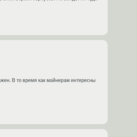
жен. В то время как майнерам интересны