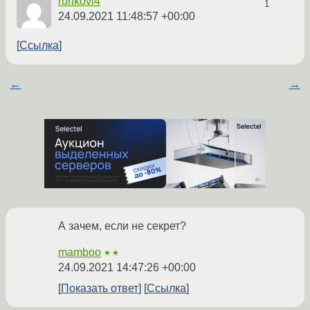
rurikovi4
1
24.09.2021 11:48:57 +00:00
Ссылка
←
→
А зачем, если не секрет?
mamboo
★★
24.09.2021 14:47:26 +00:00
Показать ответ
Ссылка