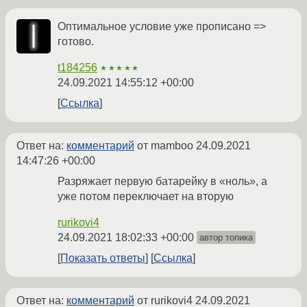
Оптимальное условие уже прописано =>
готово.
t184256
★★★★★
24.09.2021 14:55:12 +00:00
Ссылка
Ответ на:
комментарий
от mamboo
24.09.2021
14:47:26 +00:00
Разряжает первую батарейку в «ноль», а
уже потом переключает на вторую
rurikovi4
24.09.2021 18:02:33 +00:00
автор топика
Показать ответы
Ссылка
Ответ на:
комментарий
от rurikovi4
24.09.2021