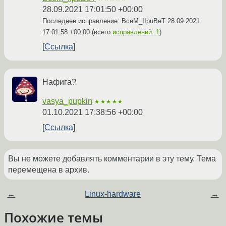
28.09.2021 17:01:50 +00:00
Последнее исправление: BceM_IIpuBeT
28.09.2021
17:01:58 +00:00
(всего
исправлений: 1
)
Ссылка
Нафига?
vasya_pupkin
★★★★★
01.10.2021 17:38:56 +00:00
Ссылка
Вы не можете добавлять комментарии в эту тему. Тема
перемещена в архив.
←
Linux-hardware
→
Похожие темы