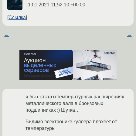
11.01.2021 11:52:10 +00:00
Ссылка
←
→
я бы сказал о температурных расширениях
металлического вала в бронзовых
подшипниках :) Шутка…
Видимо электронике куллера плохеет от
температуры