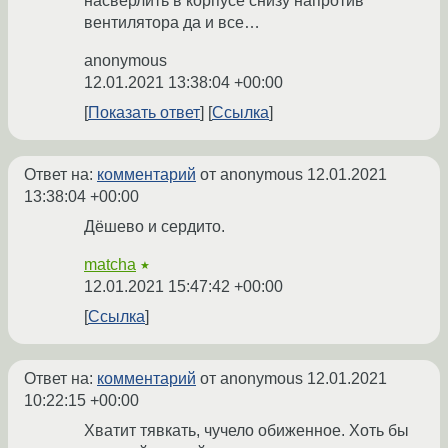
насверлить в корпусе снизу напротив
вентилятора да и все…
anonymous
12.01.2021 13:38:04 +00:00
Показать ответ
Ссылка
Ответ на:
комментарий
от anonymous
12.01.2021
13:38:04 +00:00
Дёшево и сердито.
matcha
★
12.01.2021 15:47:42 +00:00
Ссылка
Ответ на:
комментарий
от anonymous
12.01.2021
10:22:15 +00:00
Хватит тявкать, чучело обиженное. Хоть бы