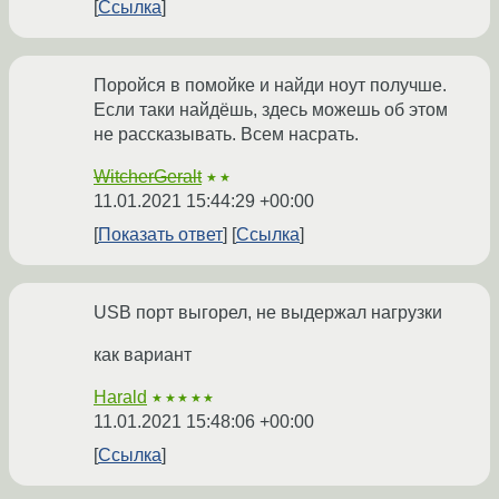
Ссылка
Поройся в помойке и найди ноут получше.
Если таки найдёшь, здесь можешь об этом
не рассказывать. Всем насрать.
WitcherGeralt
★★
11.01.2021 15:44:29 +00:00
Показать ответ
Ссылка
USB порт выгорел, не выдержал нагрузки
как вариант
Harald
★★★★★
11.01.2021 15:48:06 +00:00
Ссылка