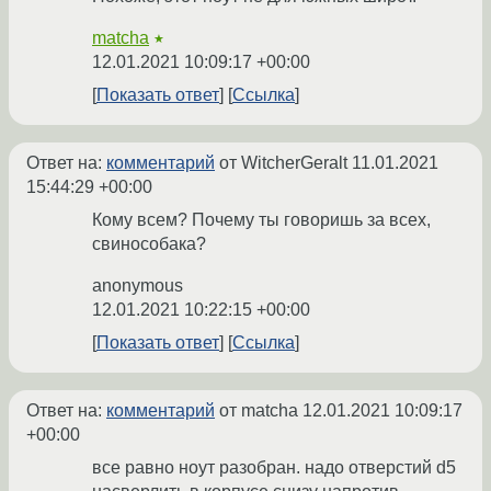
matcha
★
12.01.2021 10:09:17 +00:00
Показать ответ
Ссылка
Ответ на:
комментарий
от WitcherGeralt
11.01.2021
15:44:29 +00:00
Кому всем? Почему ты говоришь за всех,
свинособака?
anonymous
12.01.2021 10:22:15 +00:00
Показать ответ
Ссылка
Ответ на:
комментарий
от matcha
12.01.2021 10:09:17
+00:00
все равно ноут разобран. надо отверстий d5