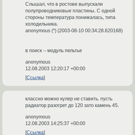
Слышал, что в ростове выпускали
полупроводниковые пластины. С одной
стороны температура понижалась, типа
холодильника.
anonymous (*) (2003-08-10 00:34:28.620168)
в поиск -- модуль пельтье
anonymous
12.08.2003 12:20:17 +00:00
Ссылка
классно можно кулер не ставить. пусть
радиатор разогрет до 120 зато камень 45.
anonymous
12.08.2003 14:25:37 +00:00
Ссылка