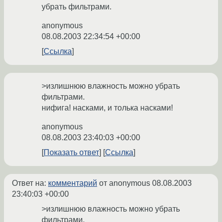
убрать фильтрами.
anonymous
08.08.2003 22:34:54 +00:00
Ссылка
>излишнюю влажность можно убрать
фильтрами.
нифига! насками, и толька насками!
anonymous
08.08.2003 23:40:03 +00:00
Показать ответ
Ссылка
Ответ на:
комментарий
от anonymous
08.08.2003
23:40:03 +00:00
>излишнюю влажность можно убрать
фильтрами.