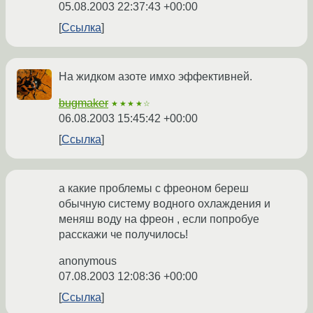
05.08.2003 22:37:43 +00:00
Ссылка
На жидком азоте имхо эффективней.
bugmaker
★★★★☆
06.08.2003 15:45:42 +00:00
Ссылка
а какие проблемы с фреоном береш
обычную систему водного охлаждения и
меняш воду на фреон , если попробуе
расскажи че получилось!
anonymous
07.08.2003 12:08:36 +00:00
Ссылка