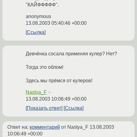
"КАЙФФФФФ".
anonymous
13.08.2003 05:40:46 +00:00
Ссылка
Девчёнка сосала применяя кулер? Нет?
Тогда это облом!
Здесь мы прёмся от кулеров!
Nastya_F
☆
13.08.2003 10:06:49 +00:00
Показать ответ
Ссылка
Ответ на:
комментарий
от Nastya_F
13.08.2003
10:06:49 +00:00