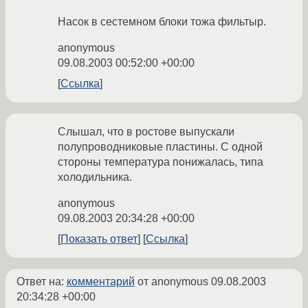
Насок в сестемном блоки тожа фильтыр.
anonymous
09.08.2003 00:52:00 +00:00
Ссылка
Слышал, что в ростове выпускали
полупроводниковые пластины. С одной
стороны температура понижалась, типа
холодильника.
anonymous
09.08.2003 20:34:28 +00:00
Показать ответ
Ссылка
Ответ на:
комментарий
от anonymous
09.08.2003
20:34:28 +00:00