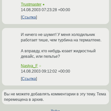
Trustmaster
★
14.08.2003 07:23:28 +00:00
Ссылка
И ничего не шумит! У меня холодильник
работает тише, чем турбина на термалтеке.
А вправду, кто нибудь юзает жидкостный
девайс, или пельтье?
Nastya_F
☆
14.08.2003 09:12:02 +00:00
Ссылка
Вы не можете добавлять комментарии в эту тему. Тема
перемещена в архив.