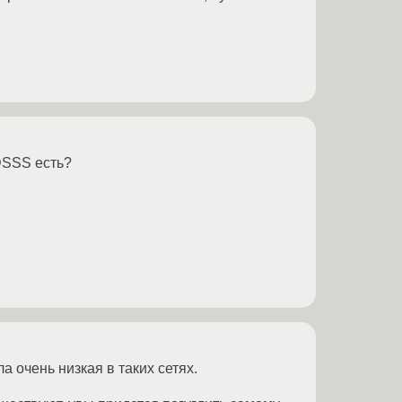
DSSS есть?
а очень низкая в таких сетях.