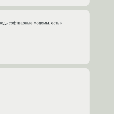
 ведь софтварные модемы, есть и