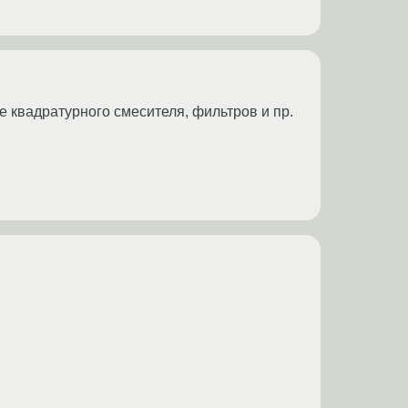
е квадратурного смесителя, фильтров и пр.