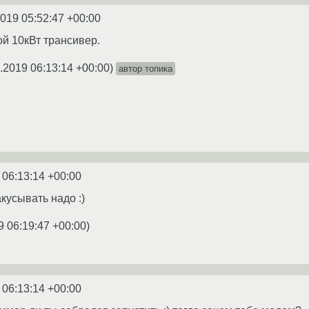
2019 05:52:47 +00:00
ой 10кВт трансивер.
.2019 06:13:14 +00:00
)
автор топика
 06:13:14 +00:00
акусывать надо :)
9 06:19:47 +00:00
)
 06:13:14 +00:00