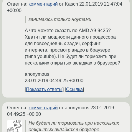
Ответ на:
комментарий
от Kasch
22.01.2019 21:47:04
+00:00
занимаюсь только ноутами
А что можете сказать по AMD A9-9425?
Хватит ли мощности данного процессора
для повседневных задач, серфинг
интернета, просмотр видео в браузере
(типа youtube). Не будет ли тормозить при
нескольких открытых вкладках в браузере?
anonymous
23.01.2019 04:49:25 +00:00
Показать ответы
Ссылка
Ответ на:
комментарий
от anonymous
23.01.2019
04:49:25 +00:00
Не будет ли тормозить при нескольких
открытых вкладках в браузере