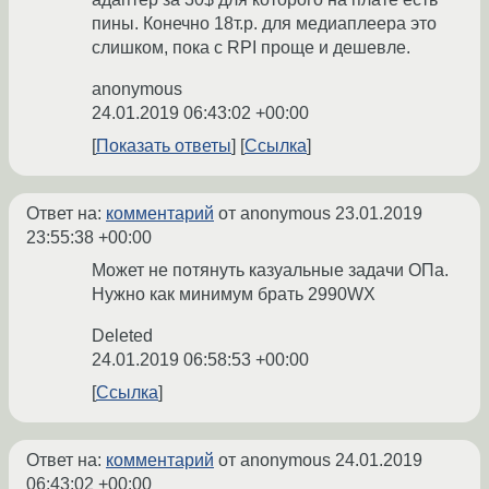
пины. Конечно 18т.р. для медиаплеера это
слишком, пока с RPI проще и дешевле.
anonymous
24.01.2019 06:43:02 +00:00
Показать ответы
Ссылка
Ответ на:
комментарий
от anonymous
23.01.2019
23:55:38 +00:00
Может не потянуть казуальные задачи ОПа.
Нужно как минимум брать 2990WX
Deleted
24.01.2019 06:58:53 +00:00
Ссылка
Ответ на:
комментарий
от anonymous
24.01.2019
06:43:02 +00:00