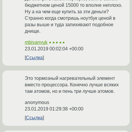
бюджетном ценой 15000 то вполне неплохо.
Ну а на чем еще купить за эти деньги?
Странно когда смотришь ноутбук ценой в
разы выше и туда запихивают подобное
днище.
mbivanyuk
★★★★★
23.01.2019 00:02:04 +00:00
Ссылка
Это тормозный нагревательный элемент
вместо процессора. Конечно лучше всяких
там атомов, но и пень три лучше атомов.
anonymous
23.01.2019 01:29:38 +00:00
Ссылка