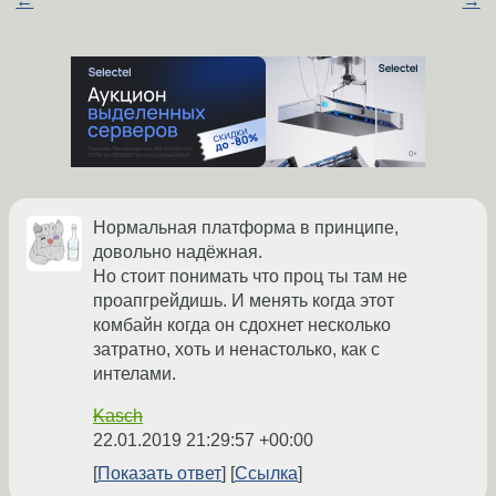
←
→
Нормальная платформа в принципе,
довольно надёжная.
Но стоит понимать что проц ты там не
проапгрейдишь. И менять когда этот
комбайн когда он сдохнет несколько
затратно, хоть и ненастолько, как с
интелами.
Kasch
22.01.2019 21:29:57 +00:00
Показать ответ
Ссылка