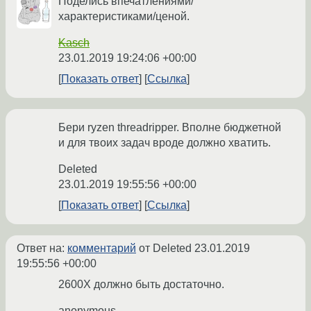
Поделись впечатлениями/
характеристиками/ценой.
Kasch
23.01.2019 19:24:06 +00:00
Показать ответ
Ссылка
Бери ryzen threadripper. Вполне бюджетной
и для твоих задач вроде должно хватить.
Deleted
23.01.2019 19:55:56 +00:00
Показать ответ
Ссылка
Ответ на:
комментарий
от Deleted
23.01.2019
19:55:56 +00:00
2600X должно быть достаточно.
anonymous