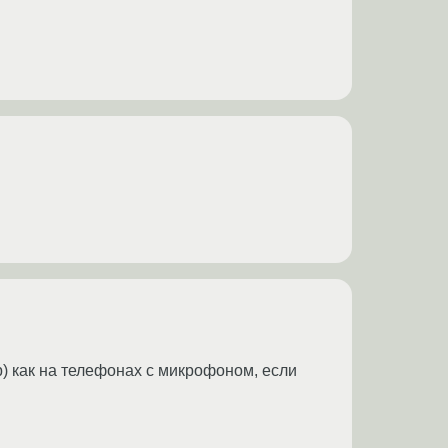
р) как на телефонах с микрофоном, если