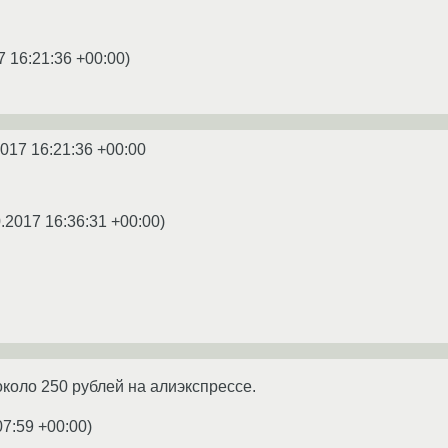
7 16:21:36 +00:00
)
2017 16:21:36 +00:00
.2017 16:36:31 +00:00
)
около 250 рублей на алиэкспрессе.
07:59 +00:00
)