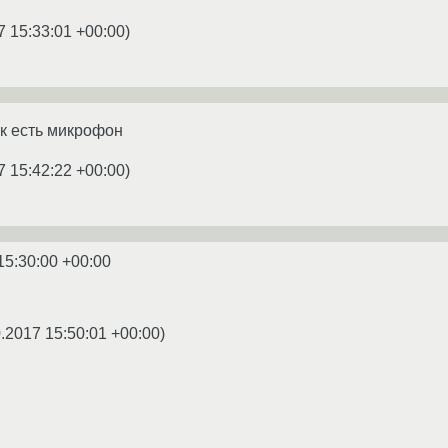
7 15:33:01 +00:00
)
ак есть микрофон
7 15:42:22 +00:00
)
15:30:00 +00:00
.2017 15:50:01 +00:00
)