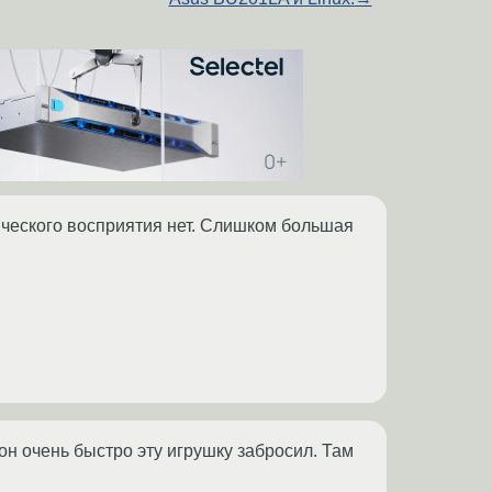
пического восприятия нет. Слишком большая
он очень быстро эту игрушку забросил. Там