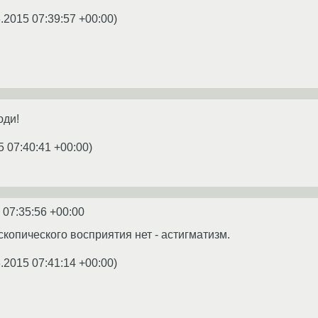
.2015 07:39:57 +00:00
)
юди!
5 07:40:41 +00:00
)
 07:35:56 +00:00
скопического восприятия нет - астигматизм.
.2015 07:41:14 +00:00
)