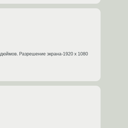
 дюймов. Разрешение экрана-1920 x 1080