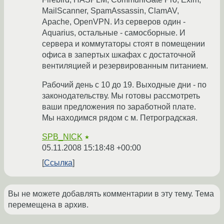
MailScanner, SpamAssassin, ClamAV,
Apache, OpenVPN. Из серверов один -
Aquarius, остальные - самосборные. И
сервера и коммутаторы стоят в помещении
офиса в запертых шкафах с достаточной
вентиляцией и резервированным питанием.
Рабочий день с 10 до 19. Выходные дни - по
законодательству. Мы готовы рассмотреть
ваши предложения по заработной плате.
Мы находимся рядом с м. Петроградская.
SPB_NICK
★
05.11.2008 15:18:48 +00:00
Ссылка
Вы не можете добавлять комментарии в эту тему. Тема
перемещена в архив.