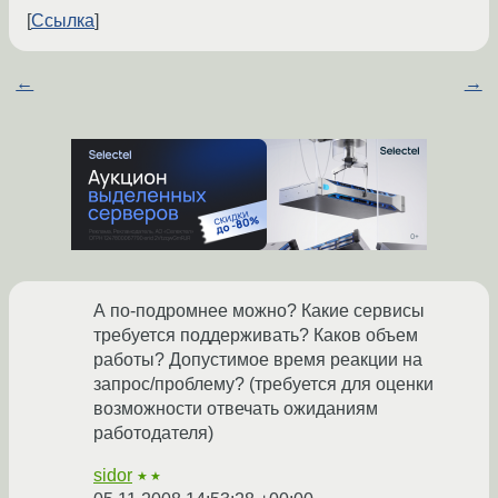
Ссылка
←
→
А по-подромнее можно? Какие сервисы
требуется поддерживать? Каков объем
работы? Допустимое время реакции на
запрос/проблему? (требуется для оценки
возможности отвечать ожиданиям
работодателя)
sidor
★★