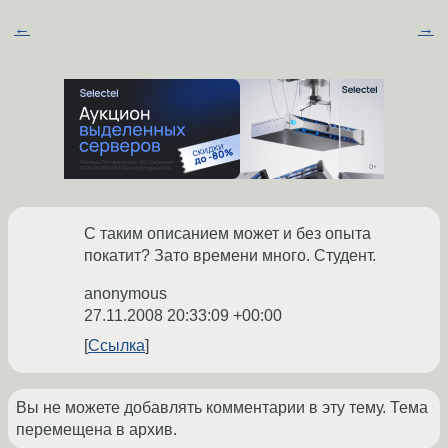
←
→
С таким описанием может и без опыта
покатит? Зато времени много. Студент.
anonymous
27.11.2008 20:33:09 +00:00
Ссылка
Вы не можете добавлять комментарии в эту тему. Тема
перемещена в архив.