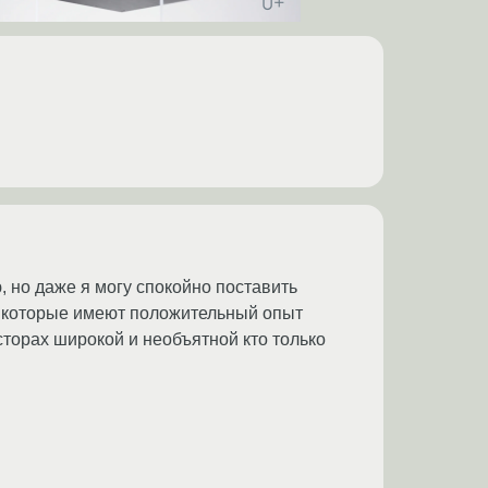
ю, но даже я могу спокойно поставить
, которые имеют положительный опыт
сторах широкой и необъятной кто только