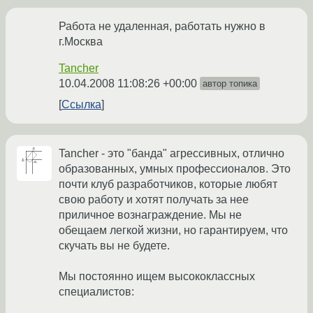
Работа не удаленная, работать нужно в
г.Москва
Tancher
10.04.2008 11:08:26 +00:00
автор топика
Ссылка
Tancher - это "банда" агрессивных, отлично
образованных, умных профессионалов. Это
почти клуб разработчиков, которые любят
свою работу и хотят получать за нее
приличное вознаграждение. Мы не
обещаем легкой жизни, но гарантируем, что
скучать вы не будете.
Мы постоянно ищем высококлассных
специалистов: