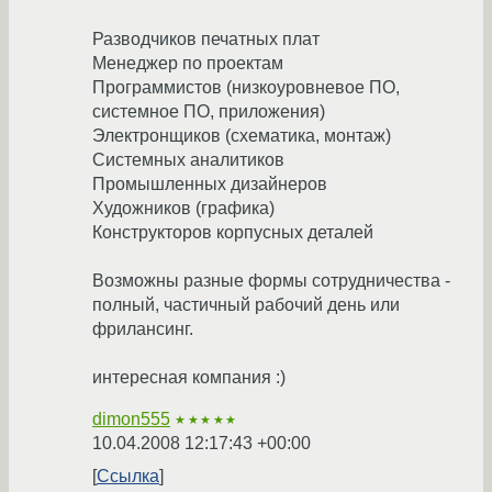
Разводчиков печатных плат
Менеджер по проектам
Программистов (низкоуровневое ПО,
системное ПО, приложения)
Электронщиков (схематика, монтаж)
Системных аналитиков
Промышленных дизайнеров
Художников (графика)
Конструкторов корпусных деталей
Возможны разные формы сотрудничества -
полный, частичный рабочий день или
фрилансинг.
интересная компания :)
dimon555
★★★★★
10.04.2008 12:17:43 +00:00
Ссылка