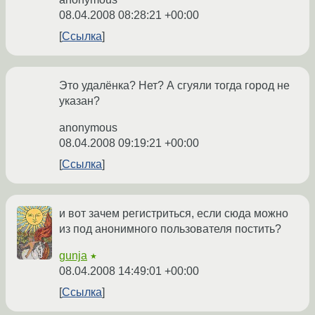
08.04.2008 08:28:21 +00:00
Ссылка
Это удалёнка? Нет? А сгуяли тогда город не
указан?
anonymous
08.04.2008 09:19:21 +00:00
Ссылка
и вот зачем регистриться, если сюда можно
из под анонимного пользователя постить?
gunja
★
08.04.2008 14:49:01 +00:00
Ссылка