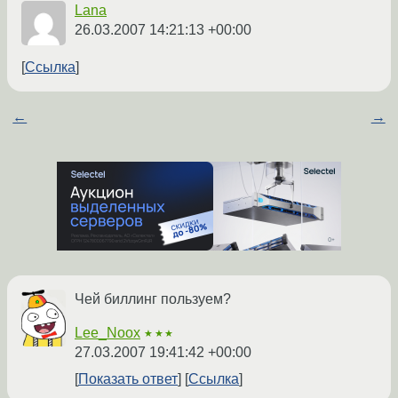
Lana
26.03.2007 14:21:13 +00:00
Ссылка
←
→
Чей биллинг пользуем?
Lee_Noox
★★★
27.03.2007 19:41:42 +00:00
Показать ответ
Ссылка