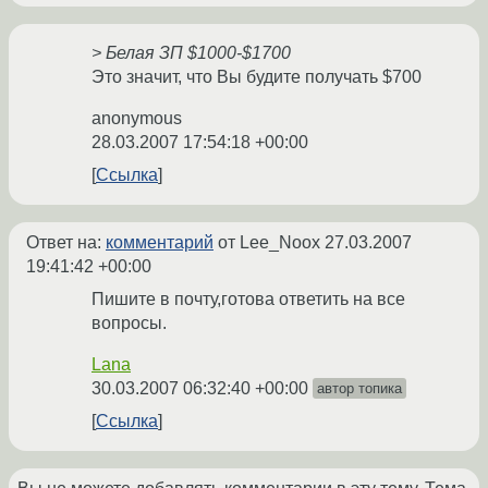
> Белая ЗП $1000-$1700
Это значит, что Вы будите получать $700
anonymous
28.03.2007 17:54:18 +00:00
Ссылка
Ответ на:
комментарий
от Lee_Noox
27.03.2007
19:41:42 +00:00
Пишите в почту,готова ответить на все
вопросы.
Lana
30.03.2007 06:32:40 +00:00
автор топика
Ссылка