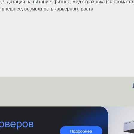
,7, дотация на питание, фитнес, мед.страховка (со стоматол
е внешнее, возможность карьерного роста