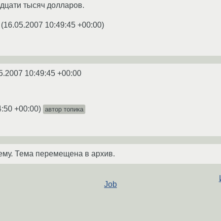
адцати тысяч долларов.
(
16.05.2007 10:49:45 +00:00
)
5.2007 10:49:45 +00:00
4:50 +00:00
)
автор топика
ему. Тема перемещена в архив.
Job