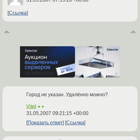
Ссылка
←
→
Город не указан. Удалённо можно?
Vitel
★★
31.05.2007 09:21:15 +00:00
Показать ответ
Ссылка