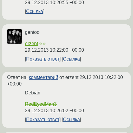
29.12.2013 10:20:55 +00:00
Ссылка
gentoo
erzent
☆☆
29.12.2013 10:22:00 +00:00
Показать ответ
Ссылка
Ответ на:
комментарий
от erzent
29.12.2013 10:22:00
+00:00
Debian
RedEyedMan3
29.12.2013 10:26:02 +00:00
Показать ответ
Ссылка