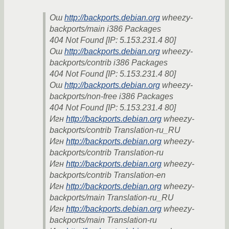
Ош
http://backports.debian.org
wheezy-
backports/main i386 Packages
404 Not Found [IP: 5.153.231.4 80]
Ош
http://backports.debian.org
wheezy-
backports/contrib i386 Packages
404 Not Found [IP: 5.153.231.4 80]
Ош
http://backports.debian.org
wheezy-
backports/non-free i386 Packages
404 Not Found [IP: 5.153.231.4 80]
Игн
http://backports.debian.org
wheezy-
backports/contrib Translation-ru_RU
Игн
http://backports.debian.org
wheezy-
backports/contrib Translation-ru
Игн
http://backports.debian.org
wheezy-
backports/contrib Translation-en
Игн
http://backports.debian.org
wheezy-
backports/main Translation-ru_RU
Игн
http://backports.debian.org
wheezy-
backports/main Translation-ru