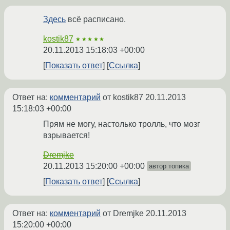
Здесь
всё расписано.
kostik87
★★★★★
20.11.2013 15:18:03 +00:00
Показать ответ
Ссылка
Ответ на:
комментарий
от kostik87
20.11.2013
15:18:03 +00:00
Прям не могу, настолько тролль, что мозг
взрывается!
Dremjke
20.11.2013 15:20:00 +00:00
автор топика
Показать ответ
Ссылка
Ответ на:
комментарий
от Dremjke
20.11.2013
15:20:00 +00:00