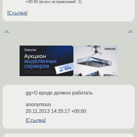
+00:00
(всего исправлений: 1)
Ссылка
←
→
gg=G вроде должно работать
anonymous
20.11.2013 14:35:17 +00:00
Ссылка