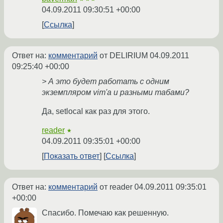
04.09.2011 09:30:51 +00:00
Ссылка
Ответ на:
комментарий
от DELIRIUM
04.09.2011
09:25:40 +00:00
> А это будет работать с одним
экземпляром vim'а и разными табами?
Да, setlocal как раз для этого.
reader
★
04.09.2011 09:35:01 +00:00
Показать ответ
Ссылка
Ответ на:
комментарий
от reader
04.09.2011 09:35:01
+00:00
Спасибо. Помечаю как решенную.