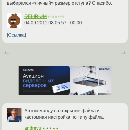
выбирался «личный» размер отступа? Спасибо.
DELIRIUM
☆☆☆☆☆
04.09.2011 08:05:57 +00:00
Ссылка
←
→
Автокоманду на открытие файла и
кастомная настройка по типу файла.
andreyu
★★★★★