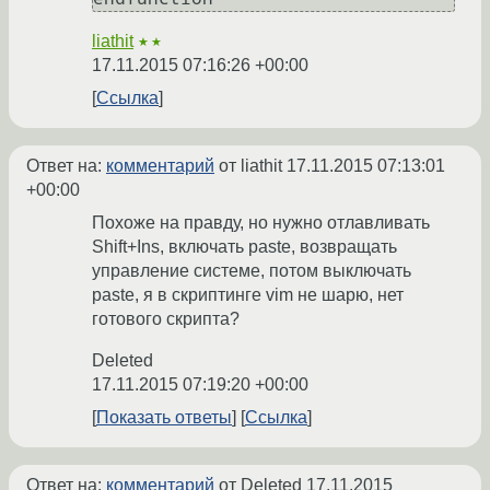
liathit
★★
17.11.2015 07:16:26 +00:00
Ссылка
Ответ на:
комментарий
от liathit
17.11.2015 07:13:01
+00:00
Похоже на правду, но нужно отлавливать
Shift+Ins, включать paste, возвращать
управление системе, потом выключать
paste, я в скриптинге vim не шарю, нет
готового скрипта?
Deleted
17.11.2015 07:19:20 +00:00
Показать ответы
Ссылка
Ответ на:
комментарий
от Deleted
17.11.2015