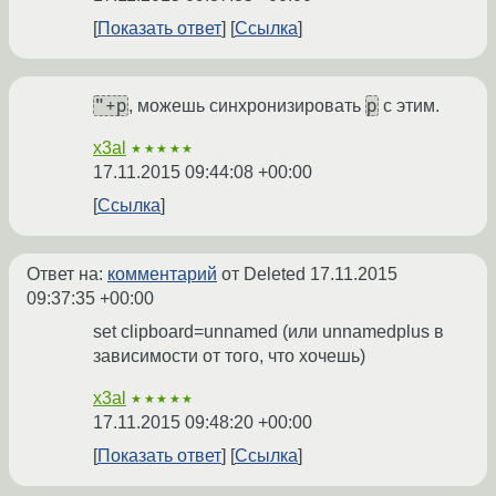
Показать ответ
Ссылка
"+p
p
, можешь синхронизировать
с этим.
x3al
★★★★★
17.11.2015 09:44:08 +00:00
Ссылка
Ответ на:
комментарий
от Deleted
17.11.2015
09:37:35 +00:00
set clipboard=unnamed (или unnamedplus в
зависимости от того, что хочешь)
x3al
★★★★★
17.11.2015 09:48:20 +00:00
Показать ответ
Ссылка