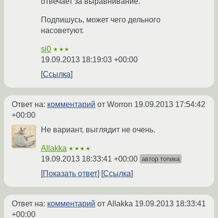
отвечает за выравнивание.
Подпишусь, может чего дельного
насоветуют.
si0
★★★
19.09.2013 18:19:03 +00:00
Ссылка
Ответ на:
комментарий
от Worron
19.09.2013 17:54:42
+00:00
Не вариант, выглядит не очень.
Allakka
★★★★
19.09.2013 18:33:41 +00:00
автор топика
Показать ответ
Ссылка
Ответ на:
комментарий
от Allakka
19.09.2013 18:33:41
+00:00