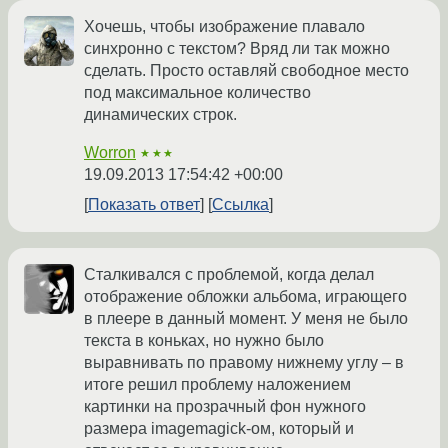
Хочешь, чтобы изображение плавало
синхронно с текстом? Вряд ли так можно
сделать. Просто оставляй свободное место
под максимальное количество
динамических строк.
Worron
★★★
19.09.2013 17:54:42 +00:00
Показать ответ
Ссылка
Сталкивался с проблемой, когда делал
отображение обложки альбома, играющего
в плеере в данный момент. У меня не было
текста в коньках, но нужно было
выравнивать по правому нижнему углу – в
итоге решил проблему наложением
картинки на прозрачный фон нужного
размера imagemagick-ом, который и