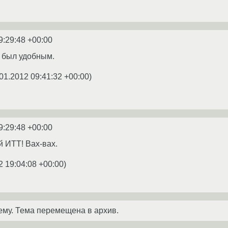
9:29:48 +00:00
й был удобным.
01.2012 09:41:32 +00:00
)
9:29:48 +00:00
 ИТТ! Вах-вах.
2 19:04:08 +00:00
)
ему. Тема перемещена в архив.