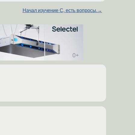
Начал изучение С, есть вопросы.
→