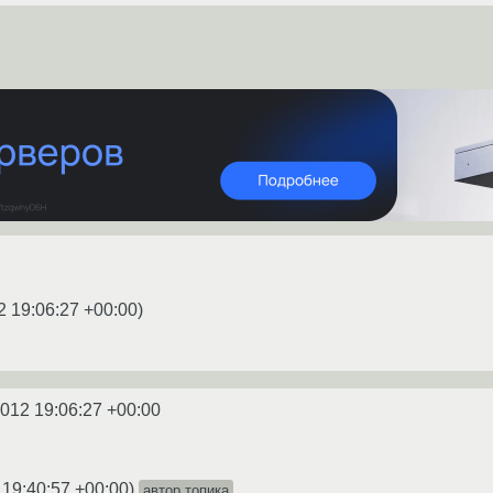
2 19:06:27 +00:00
)
2012 19:06:27 +00:00
 19:40:57 +00:00
)
автор топика