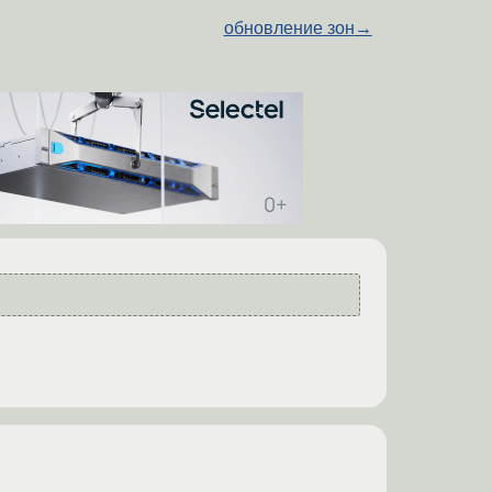
обновление зон
→