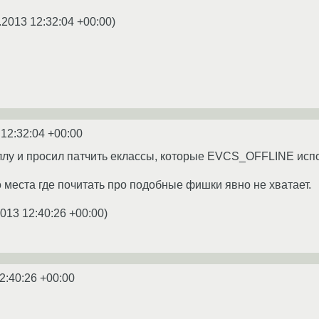
.2013 12:32:04 +00:00
)
 12:32:04 +00:00
иллу и просил патчить еклассы, которые EVCS_OFFLINE испо
 места где почитать про подобные фишки явно не хватает.
2013 12:40:26 +00:00
)
2:40:26 +00:00