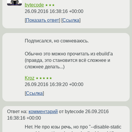
bytecode
★★★
26.09.2016 16:38:16 +00:00
Показать ответ
Ссылка
Подписался, но сомневаюсь.
Обычно это можно прочитать из ebuild'а
(правда, это становится всё сложнее и
сложнее делать...)
Kroz
★★★★★
26.09.2016 16:39:20 +00:00
Ссылка
Ответ на:
комментарий
от bytecode
26.09.2016
16:38:16 +00:00
Нет. Не про юзы речь, но про "--disable-static