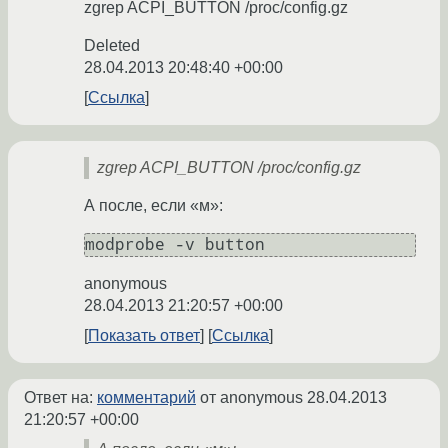
zgrep ACPI_BUTTON /proc/config.gz
Deleted
28.04.2013 20:48:40 +00:00
Ссылка
zgrep ACPI_BUTTON /proc/config.gz
А после, если «м»:
modprobe -v button
anonymous
28.04.2013 21:20:57 +00:00
Показать ответ
Ссылка
Ответ на:
комментарий
от anonymous
28.04.2013
21:20:57 +00:00