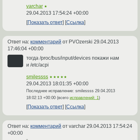
varchar
★
29.04.2013 17:54:24 +00:00
Показать ответ
Ссылка
Ответ на:
комментарий
от PVOzerski
29.04.2013
17:46:04 +00:00
тогда /proc/bus/input/devices покажи нам
и /etc/acpi
smilessss
★★★★★
29.04.2013 18:01:35 +00:00
Последнее исправление: smilessss
29.04.2013
18:02:13 +00:00
(всего
исправлений: 1
)
Показать ответ
Ссылка
Ответ на:
комментарий
от varchar
29.04.2013 17:54:24
+00:00