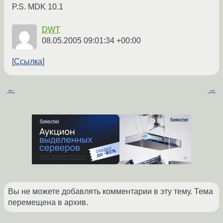
P.S. MDK 10.1
DWT
08.05.2005 09:01:34 +00:00
Ссылка
←
→
Вы не можете добавлять комментарии в эту тему. Тема
перемещена в архив.