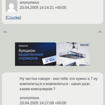
anonymous
20.04.2005 14:14:21 +00:00
Ссылка
←
→
Ну честно говоря - оно тебе это нужно а ? ну
компилиться и компилиться - какая разн
каким компалером ?
anonymous
20.04.2005 14:17:09 +00:00