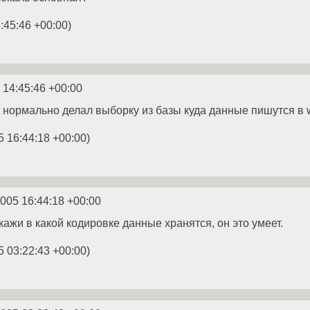
:45:46 +00:00
)
 14:45:46 +00:00
 нормально делал выборку из базы куда данные пишутся в 
5 16:44:18 +00:00
)
2005 16:44:18 +00:00
кажи в какой кодировке данные хранятся, он это умеет.
5 03:22:43 +00:00
)