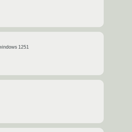
windows 1251