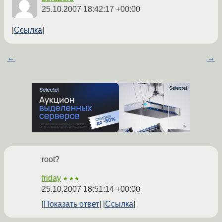
25.10.2007 18:42:17 +00:00
Ссылка
←
→
root?
friday
★★★
25.10.2007 18:51:14 +00:00
Показать ответ
Ссылка