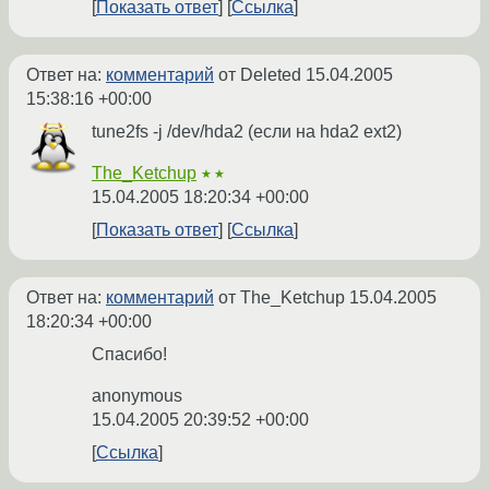
Показать ответ
Ссылка
Ответ на:
комментарий
от Deleted
15.04.2005
15:38:16 +00:00
tune2fs -j /dev/hda2 (если на hda2 ext2)
The_Ketchup
★★
15.04.2005 18:20:34 +00:00
Показать ответ
Ссылка
Ответ на:
комментарий
от The_Ketchup
15.04.2005
18:20:34 +00:00
Спасибо!
anonymous
15.04.2005 20:39:52 +00:00
Ссылка