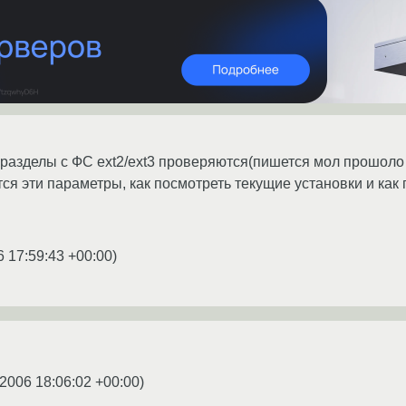
, разделы с ФС ext2/ext3 проверяются(пишется мол прошоло 
ся эти параметры, как посмотреть текущие установки и как
6 17:59:43 +00:00
)
.2006 18:06:02 +00:00
)