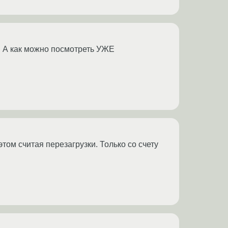
c. А как можно посмотреть УЖЕ
этом считая перезагрузки. Только со счету