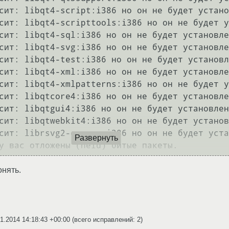
Развернуть
онять.
1.2014 14:18:43 +00:00
(всего исправлений: 2)