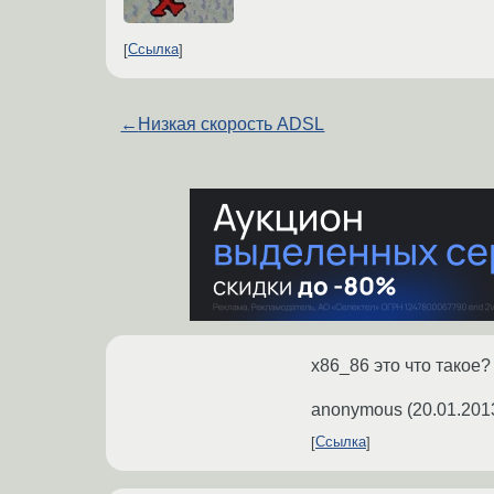
Ссылка
←
Низкая скорость ADSL
x86_86 это что такое?
anonymous
(
20.01.201
Ссылка