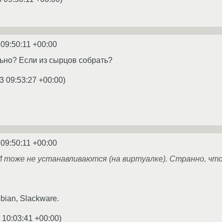
 09:50:11 +00:00
ьно? Если из сырцов собрать?
3 09:53:27 +00:00
)
 09:50:11 +00:00
 И тоже не устанавливаются (на виртуалке). Странно, что
bian, Slackware.
 10:03:41 +00:00
)