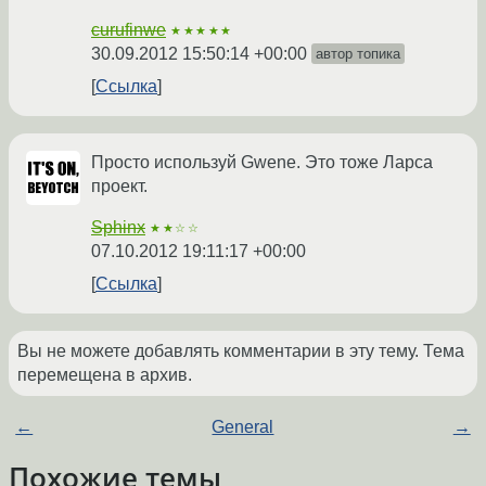
curufinwe
★★★★★
30.09.2012 15:50:14 +00:00
автор топика
Ссылка
Просто используй Gwene. Это тоже Ларса
проект.
Sphinx
★★☆☆
07.10.2012 19:11:17 +00:00
Ссылка
Вы не можете добавлять комментарии в эту тему. Тема
перемещена в архив.
←
General
→
Похожие темы