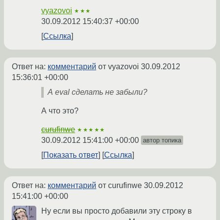
vyazovoi
★★★
30.09.2012 15:40:37 +00:00
Ссылка
Ответ на:
комментарий
от vyazovoi
30.09.2012
15:36:01 +00:00
А eval сделать не забыли?
А что это?
curufinwe
★★★★★
30.09.2012 15:41:00 +00:00
автор топика
Показать ответ
Ссылка
Ответ на:
комментарий
от curufinwe
30.09.2012
15:41:00 +00:00
Ну если вы просто добавили эту строку в