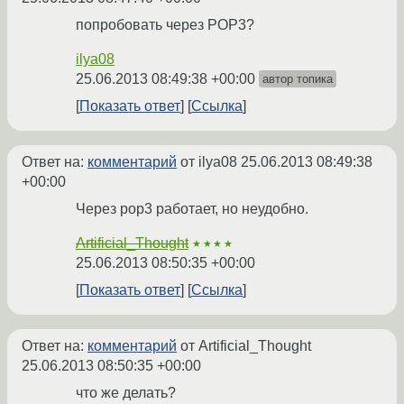
попробовать через POP3?
ilya08
25.06.2013 08:49:38 +00:00
автор топика
Показать ответ
Ссылка
Ответ на:
комментарий
от ilya08
25.06.2013 08:49:38
+00:00
Через pop3 работает, но неудобно.
Artificial_Thought
★★★★
25.06.2013 08:50:35 +00:00
Показать ответ
Ссылка
Ответ на:
комментарий
от Artificial_Thought
25.06.2013 08:50:35 +00:00
что же делать?