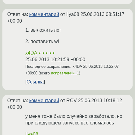
Ответ на:
комментарий
от ilya08
25.06.2013 08:51:17
+00:00
1. выложить лог
2. поставить wl
x4DA
★★★★★
25.06.2013 10:21:59 +00:00
Последнее исправление: x4DA
25.06.2013 10:22:07
+00:00
(всего
исправлений: 1
)
Ссылка
Ответ на:
комментарий
от RCV
25.06.2013 10:18:12
+00:00
у меня тоже было случайно заработало, но
при следующем запуске все сломалось
ilya08