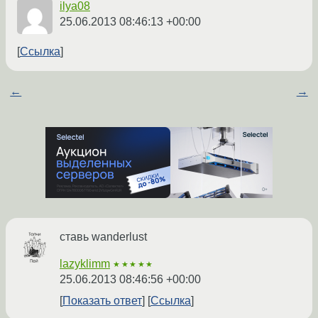
ilya08
25.06.2013 08:46:13 +00:00
Ссылка
←
→
ставь wanderlust
lazyklimm
★★★★★
25.06.2013 08:46:56 +00:00
Показать ответ
Ссылка