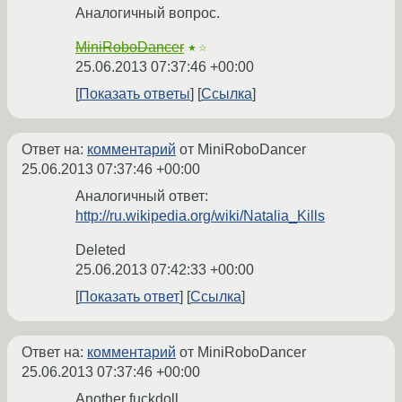
Аналогичный вопрос.
MiniRoboDancer
★☆
25.06.2013 07:37:46 +00:00
Показать ответы
Ссылка
Ответ на:
комментарий
от MiniRoboDancer
25.06.2013 07:37:46 +00:00
Аналогичный ответ:
http://ru.wikipedia.org/wiki/Natalia_Kills
Deleted
25.06.2013 07:42:33 +00:00
Показать ответ
Ссылка
Ответ на:
комментарий
от MiniRoboDancer
25.06.2013 07:37:46 +00:00
Another fuckdoll.