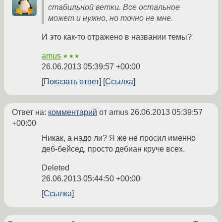
стабильной ветки. Все остальное
может и нужно, но точно не мне.
И это как-то отражено в названии темы?
amus
★★★
26.06.2013 05:39:57 +00:00
Показать ответ
Ссылка
Ответ на:
комментарий
от amus
26.06.2013 05:39:57
+00:00
Никак, а надо ли? Я же не просил именно
деб-бейсед, просто дебиан круче всех.
Deleted
26.06.2013 05:44:50 +00:00
Ссылка