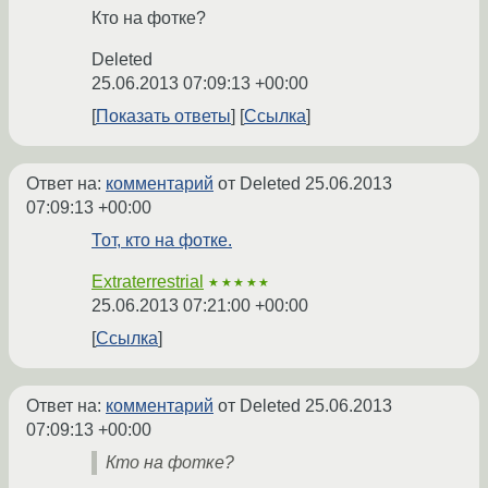
Кто на фотке?
Deleted
25.06.2013 07:09:13 +00:00
Показать ответы
Ссылка
Ответ на:
комментарий
от Deleted
25.06.2013
07:09:13 +00:00
Тот, кто на фотке.
Extraterrestrial
★★★★★
25.06.2013 07:21:00 +00:00
Ссылка
Ответ на:
комментарий
от Deleted
25.06.2013
07:09:13 +00:00
Кто на фотке?