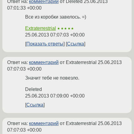
Ответ на:
комментарий
от Deleted
25.06.2013
07:01:33 +00:00
Все из коробки завелось. =)
Extraterrestrial
★★★★★
25.06.2013 07:07:03 +00:00
Показать ответы
Ссылка
Ответ на:
комментарий
от Extraterrestrial
25.06.2013
07:07:03 +00:00
Значит тебе не повезло.
Deleted
25.06.2013 07:09:00 +00:00
Ссылка
Ответ на:
комментарий
от Extraterrestrial
25.06.2013
07:07:03 +00:00