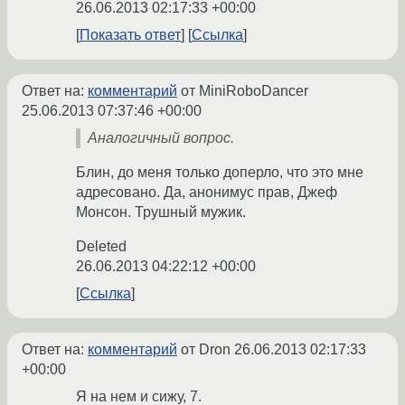
26.06.2013 02:17:33 +00:00
Показать ответ
Ссылка
Ответ на:
комментарий
от MiniRoboDancer
25.06.2013 07:37:46 +00:00
Аналогичный вопрос.
Блин, до меня только доперло, что это мне
адресовано. Да, анонимус прав, Джеф
Монсон. Трушный мужик.
Deleted
26.06.2013 04:22:12 +00:00
Ссылка
Ответ на:
комментарий
от Dron
26.06.2013 02:17:33
+00:00
Я на нем и сижу, 7.