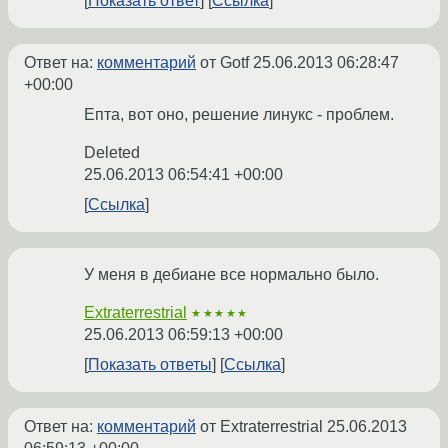
Показать ответ
Ссылка
Ответ на:
комментарий
от Gotf
25.06.2013 06:28:47
+00:00
Епта, вот оно, решение линукс - проблем.
Deleted
25.06.2013 06:54:41 +00:00
Ссылка
У меня в дебиане все нормально было.
Extraterrestrial
★★★★★
25.06.2013 06:59:13 +00:00
Показать ответы
Ссылка
Ответ на:
комментарий
от Extraterrestrial
25.06.2013