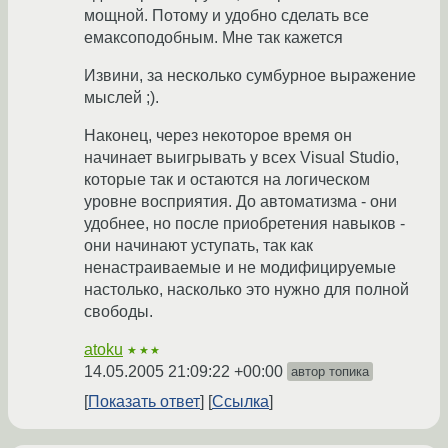
мощной. Потому и удобно сделать все
емаксоподобным. Мне так кажется
Извини, за несколько сумбурное выражение
мыслей ;).
Наконец, через некоторое время он
начинает выигрывать у всех Visual Studio,
которые так и остаются на логическом
уровне восприятия. До автоматизма - они
удобнее, но после приобретения навыков -
они начинают уступать, так как
ненастраиваемые и не модифицируемые
настолько, насколько это нужно для полной
свободы.
atoku
★★★
14.05.2005 21:09:22 +00:00
автор топика
Показать ответ
Ссылка