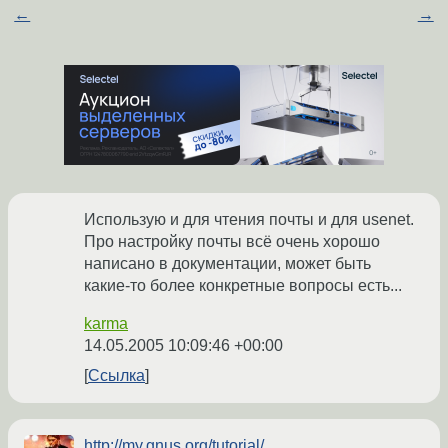
←
→
Использую и для чтения почты и для usenet.
Про настройку почты всё очень хорошо
написано в документации, может быть
какие-то более конкретные вопросы есть...
karma
14.05.2005 10:09:46 +00:00
Ссылка
http://my.gnus.org/tutorial/