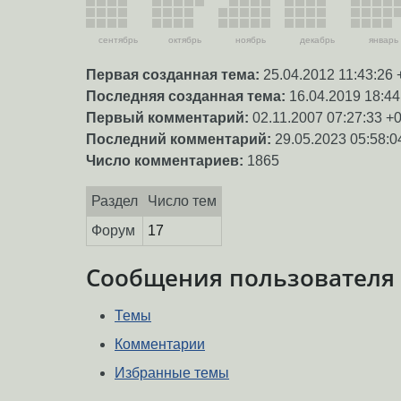
сентябрь
октябрь
ноябрь
декабрь
январь
Первая созданная тема:
25.04.2012 11:43:26 
Последняя созданная тема:
16.04.2019 18:44
Первый комментарий:
02.11.2007 07:27:33 +
Последний комментарий:
29.05.2023 05:58:0
Число комментариев:
1865
Раздел
Число тем
Форум
17
Сообщения пользователя
Темы
Комментарии
Избранные темы