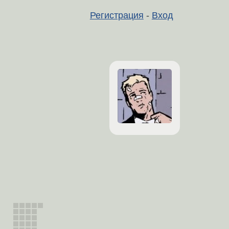
Регистрация
-
Вход